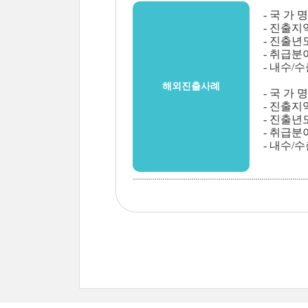
- 국 가 
- 진출지
- 진출년도 
- 취급분
- 내수/
해외진출사례
- 국 가 명
- 진출지역
- 진출년도 
- 취급분
- 내수/