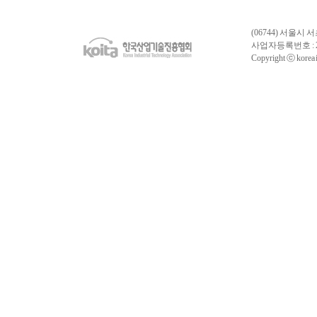
(06744) 서울시 
사업자등록번호 : 
Copyright ⓒ korea in