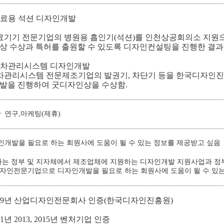
 의료용 석션 디자인개발
의료기기 전문기업의 병원용 흡인기(석션)를 인천상공회의소 지원
상 수상과 특허를 출원할 수 있도록 디자인컨설팅을 진행한 결
 주차관리시스템 디자인개발
주차관리시스템 전문제조기업의 발권기, 차단기 등을 한국디자인
발을 진행하여 굿디자인상을 수상함.
ㆍ연구,마케팅(제휴)
인개발을 필요로 하는 회원사에 도움이 될 수 있는 정보를 제공받고 싶음
본사는 정부 및 지자체에서 제조업체에 지원하는 디자인개발 지원사업과 정부
디자인전문기업으로 디자인개발을 필요로 하는 회원사에 도움이 될 수 있는
2009년 산업디자인전문회사 인증(한국디자인진흥원)
011년 2013, 2015년 벤처기업 인증