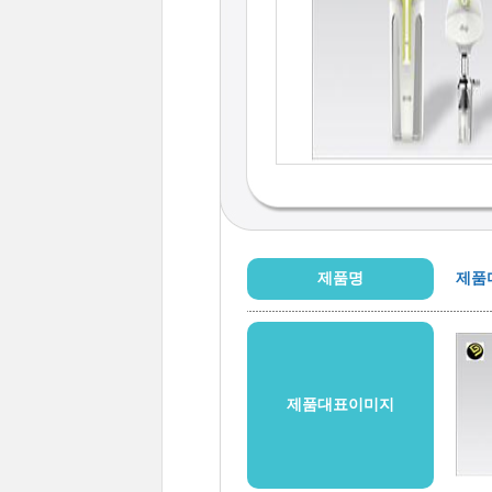
제품명
제품
제품대표이미지