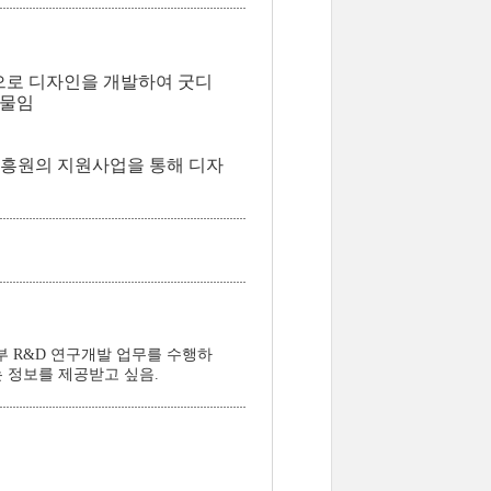
으로 디자인을 개발하여 굿디
과물임
진흥원의 지원사업을 통해 디자
 R&D 연구개발 업무를 수행하
 정보를 제공받고 싶음.