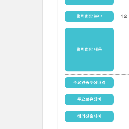
협력희망 분야
기술
협력희망 내용
주요인증수상내역
주요보유장비
해외진출사례