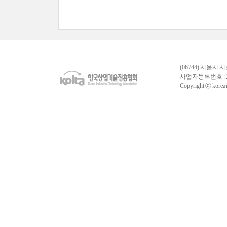
(06744) 서울시 
사업자등록번호 : 
Copyright ⓒ korea in