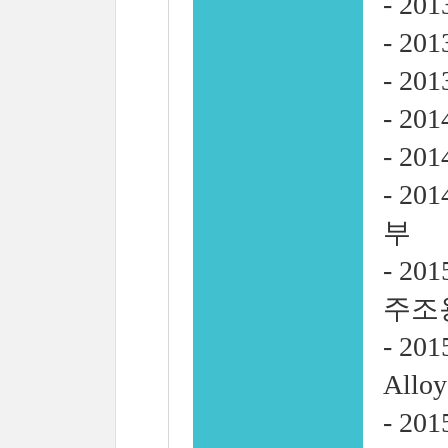
- 2
- 2
- 2
- 20
- 2
- 2
부
- 2
주조용
- 20
All
- 2