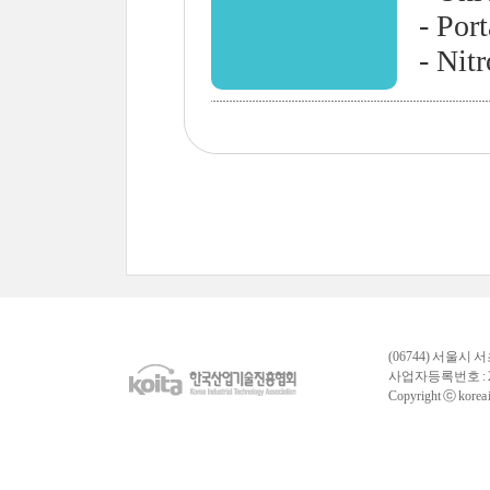
- Por
- Nit
(06744) 서울시 
사업자등록번호 : 
Copyright ⓒ korea in