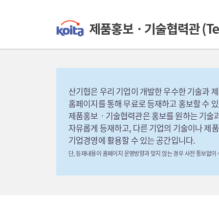
산기협은 우리 기업이 개발한 우수한 기술과 
홈페이지를 통해 무료로 등재하고 홍보할 수 
제품홍보ㆍ기술협력관은 홍보를 원하는 기술과
자유롭게 등재하고, 다른 기업의 기술이나 제
기업경영에 활용할 수 있는 공간입니다.
단, 등재내용이 홈페이지 운영방향과 맞지 않는 경우 사전 통보없이 