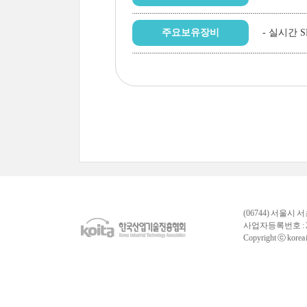
주요보유장비
- 실시간
(06744) 서울시 
사업자등록번호 : 
Copyright ⓒ korea in